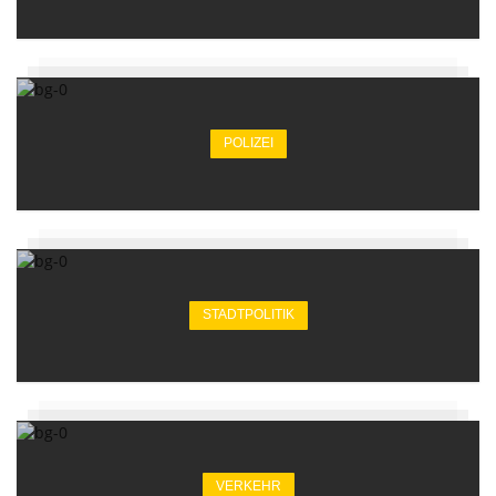
POLIZEI
STADTPOLITIK
VERKEHR