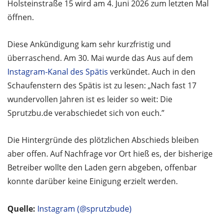
Holsteinstraße 15 wird am 4. Juni 2026 zum letzten Mal
öffnen.
Diese Ankündigung kam sehr kurzfristig und
überraschend. Am 30. Mai wurde das Aus auf dem
Instagram-Kanal des Spätis
verkündet. Auch in den
Schaufenstern des Spätis ist zu lesen: „Nach fast 17
wundervollen Jahren ist es leider so weit: Die
Sprutzbu.de verabschiedet sich von euch.”
Die Hintergründe des plötzlichen Abschieds bleiben
aber offen. Auf Nachfrage vor Ort hieß es, der bisherige
Betreiber wollte den Laden gern abgeben, offenbar
konnte darüber keine Einigung erzielt werden.
Quelle:
Instagram (@sprutzbude)