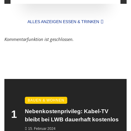
ALLES ANZEIGEN ESSEN & TRINKEN
Kommentarfunktion ist geschlossen.
BAUEN & WOHNEN
1
Nebenkostenprivileg: Kabel-TV
bleibt bei LWB dauerhaft kostenlos
15. Februar 2024