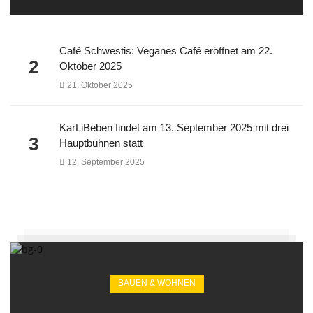
Café Schwestis: Veganes Café eröffnet am 22.
2
Oktober 2025
21. Oktober 2025
KarLiBeben findet am 13. September 2025 mit drei
3
Hauptbühnen statt
12. September 2025
BAUEN & WOHNEN