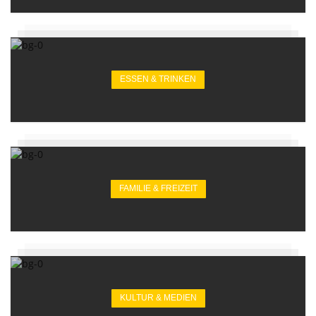
ESSEN & TRINKEN
FAMILIE & FREIZEIT
KULTUR & MEDIEN