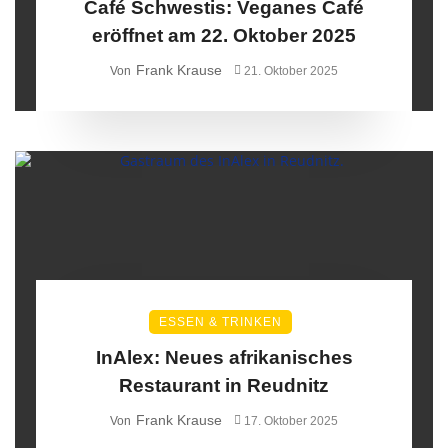
Café Schwestis: Veganes Café
eröffnet am 22. Oktober 2025
Frank Krause
Von
21. Oktober 2025
ESSEN & TRINKEN
InAlex: Neues afrikanisches
Restaurant in Reudnitz
Frank Krause
Von
17. Oktober 2025