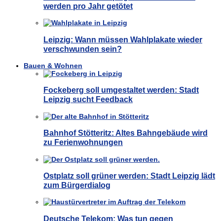
werden pro Jahr getötet
Leipzig: Wann müssen Wahlplakate wieder
verschwunden sein?
Bauen & Wohnen
Fockeberg soll umgestaltet werden: Stadt
Leipzig sucht Feedback
Bahnhof Stötteritz: Altes Bahngebäude wird
zu Ferienwohnungen
Ostplatz soll grüner werden: Stadt Leipzig lädt
zum Bürgerdialog
Deutsche Telekom: Was tun gegen