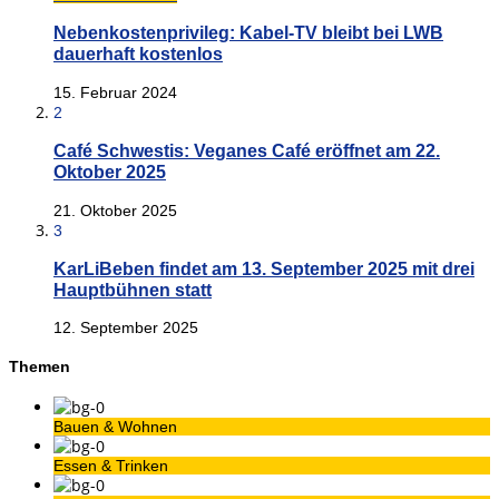
Nebenkostenprivileg: Kabel-TV bleibt bei LWB
dauerhaft kostenlos
15. Februar 2024
2
Café Schwestis: Veganes Café eröffnet am 22.
Oktober 2025
21. Oktober 2025
3
KarLiBeben findet am 13. September 2025 mit drei
Hauptbühnen statt
12. September 2025
Themen
Bauen & Wohnen
Essen & Trinken