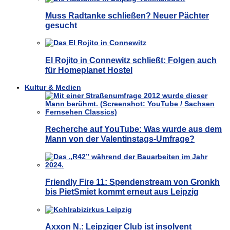
Muss Radtanke schließen? Neuer Pächter
gesucht
El Rojito in Connewitz schließt: Folgen auch
für Homeplanet Hostel
Kultur & Medien
Recherche auf YouTube: Was wurde aus dem
Mann von der Valentinstags-Umfrage?
Friendly Fire 11: Spendenstream von Gronkh
bis PietSmiet kommt erneut aus Leipzig
Axxon N.: Leipziger Club ist insolvent