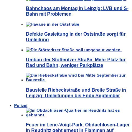
Bahnchaos am Montag in Leipzig: LVB und S-
Bahn mit Problemen
Defekte Gasleitung in der Oststraße sorgt für
Umleitung
Umbau der Stötteritzer Straße: Mehr Platz für
Rad und Bahn, weniger Parkplätze
Baustelle Riebeckstraße und Breite Straße in
Leipzig: Umleitungen bis Ende September
Polizei
Feuer im Lene-Voigt-Park: Obdachlosen-Lager
in Reudnitz geht erneut in Flammen auf