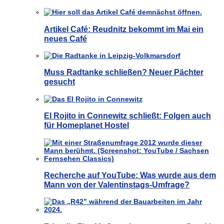
Artikel Café: Reudnitz bekommt im Mai ein
neues Café
Muss Radtanke schließen? Neuer Pächter
gesucht
El Rojito in Connewitz schließt: Folgen auch
für Homeplanet Hostel
Recherche auf YouTube: Was wurde aus dem
Mann von der Valentinstags-Umfrage?