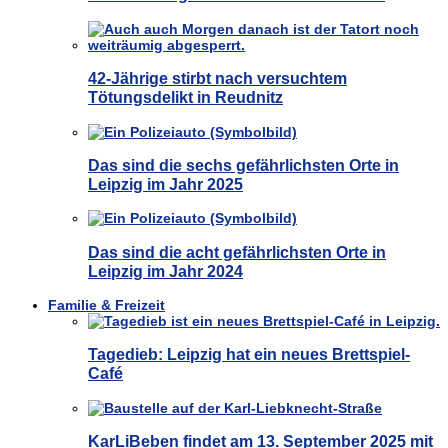
42-Jährige stirbt nach versuchtem
Tötungsdelikt in Reudnitz
Das sind die sechs gefährlichsten Orte in
Leipzig im Jahr 2025
Das sind die acht gefährlichsten Orte in
Leipzig im Jahr 2024
Familie & Freizeit
Tagedieb: Leipzig hat ein neues Brettspiel-
Café
KarLiBeben findet am 13. September 2025 mit