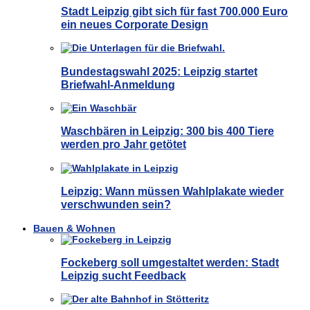
Stadt Leipzig gibt sich für fast 700.000 Euro
ein neues Corporate Design
Bundestagswahl 2025: Leipzig startet
Briefwahl-Anmeldung
Waschbären in Leipzig: 300 bis 400 Tiere
werden pro Jahr getötet
Leipzig: Wann müssen Wahlplakate wieder
verschwunden sein?
Bauen & Wohnen
Fockeberg soll umgestaltet werden: Stadt
Leipzig sucht Feedback