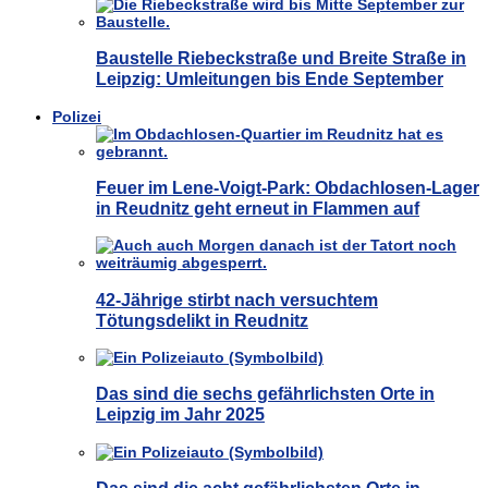
Baustelle Riebeckstraße und Breite Straße in
Leipzig: Umleitungen bis Ende September
Polizei
Feuer im Lene-Voigt-Park: Obdachlosen-Lager
in Reudnitz geht erneut in Flammen auf
42-Jährige stirbt nach versuchtem
Tötungsdelikt in Reudnitz
Das sind die sechs gefährlichsten Orte in
Leipzig im Jahr 2025