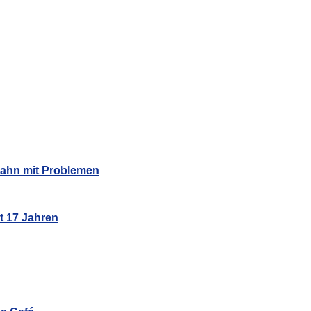
Bahn mit Problemen
t 17 Jahren