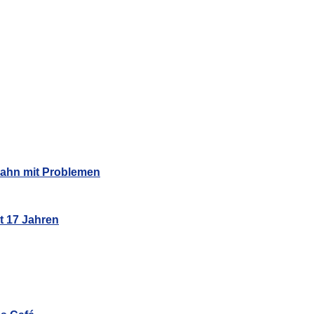
Bahn mit Problemen
t 17 Jahren