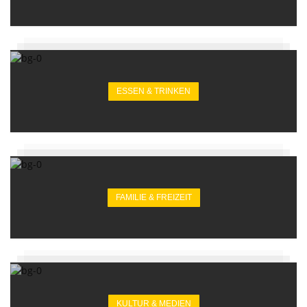
ESSEN & TRINKEN
FAMILIE & FREIZEIT
KULTUR & MEDIEN