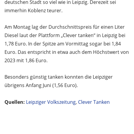
deutschen Stadt so viel wie in Leipzig. Derezeit sei
immerhin Koblenz teurer.
Am Montag lag der Durchschnittspreis für einen Liter
Diesel laut der Plattform „Clever tanken“ in Leipzig bei
1,78 Euro. In der Spitze am Vormittag sogar bei 1,84
Euro. Das entspricht in etwa auch dem Höchstwert von
2023 mit 1,86 Euro.
Besonders günstig tanken konnten die Leipziger
übrigens Anfang Juni (1,56 Euro).
Quellen:
Leipziger Volkszeitung
,
Clever Tanken