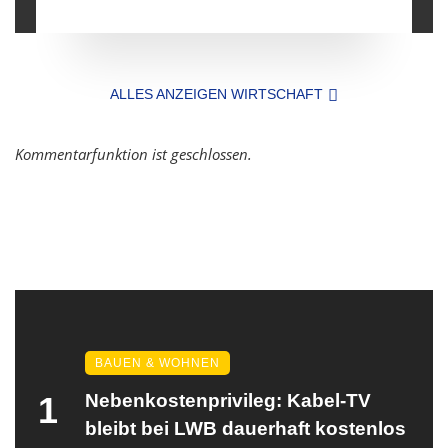
ALLES ANZEIGEN WIRTSCHAFT
Kommentarfunktion ist geschlossen.
BAUEN & WOHNEN
1
Nebenkostenprivileg: Kabel-TV
bleibt bei LWB dauerhaft kostenlos