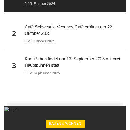
15. Februar 2024
Café Schwestis: Veganes Café eröffnet am 22.
2
Oktober 2025
21. Oktober 2025
KarLiBeben findet am 13. September 2025 mit drei
3
Hauptbühnen statt
12. September 2025
BAUEN & WOHNEN