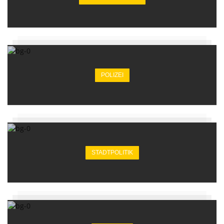
POLIZEI
STADTPOLITIK