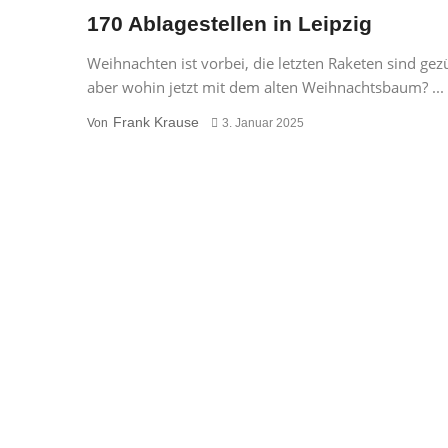
170 Ablagestellen in Leipzig
Weihnachten ist vorbei, die letzten Raketen sind gez
aber wohin jetzt mit dem alten Weihnachtsbaum? ...
Frank Krause
Von
3. Januar 2025