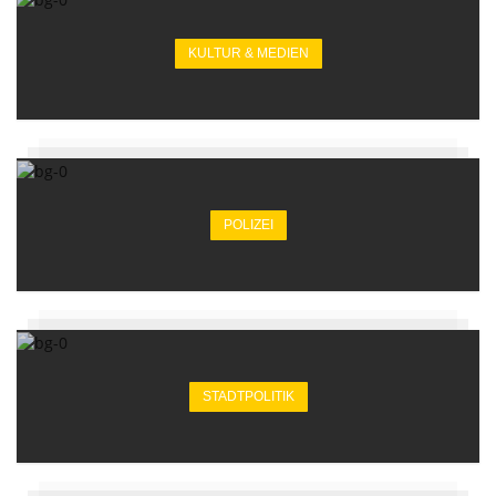
KULTUR & MEDIEN
POLIZEI
STADTPOLITIK