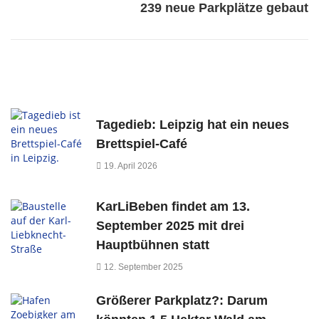
239 neue Parkplätze gebaut
Tagedieb: Leipzig hat ein neues
Brettspiel-Café
19. April 2026
KarLiBeben findet am 13.
September 2025 mit drei
Hauptbühnen statt
12. September 2025
Größerer Parkplatz?: Darum