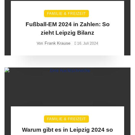
FAMILIE & FREIZEIT
Fußball-EM 2024 in Zahlen: So
zieht Leipzig Bilanz
Frank Krause
Von
16. Juli 2024
FAMILIE & FREIZEIT
Warum gibt es in Leipzig 2024 so