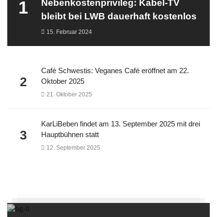
1
Nebenkostenprivileg: Kabel-TV
bleibt bei LWB dauerhaft kostenlos
15. Februar 2024
Café Schwestis: Veganes Café eröffnet am 22.
2
Oktober 2025
21. Oktober 2025
KarLiBeben findet am 13. September 2025 mit drei
3
Hauptbühnen statt
12. September 2025