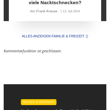
viele Nacktschnecken?
Frank Krause
Von
13. Juli 2024
ALLES ANZEIGEN FAMILIE & FREIZEIT
Kommentarfunktion ist geschlossen.
BAUEN & WOHNEN