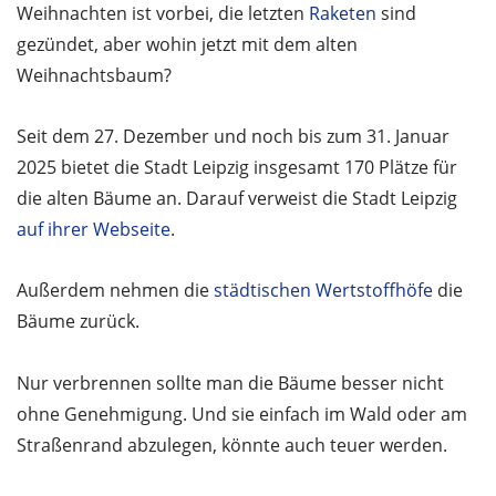
Weihnachten ist vorbei, die letzten
Raketen
sind
gezündet, aber wohin jetzt mit dem alten
Weihnachtsbaum?
Seit dem 27. Dezember und noch bis zum 31. Januar
2025 bietet die Stadt Leipzig insgesamt 170 Plätze für
die alten Bäume an. Darauf verweist die Stadt Leipzig
auf ihrer Webseite
.
Außerdem nehmen die
städtischen Wertstoffhöfe
die
Bäume zurück.
Nur verbrennen sollte man die Bäume besser nicht
ohne Genehmigung. Und sie einfach im Wald oder am
Straßenrand abzulegen, könnte auch teuer werden.