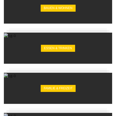
BAUEN & WOHNEN
ESSEN & TRINKEN
FAMILIE & FREIZEIT