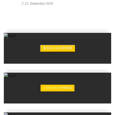
12. September 2025
BAUEN & WOHNEN
ESSEN & TRINKEN