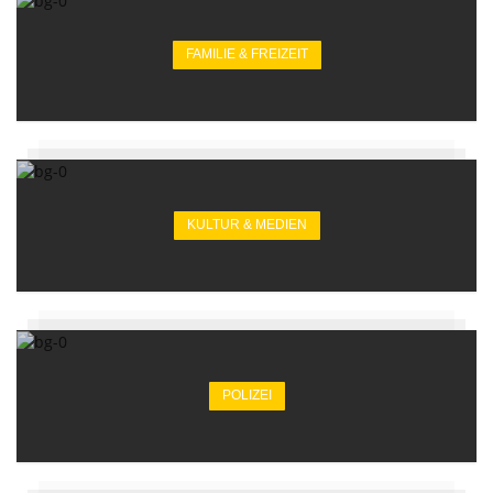
FAMILIE & FREIZEIT
KULTUR & MEDIEN
POLIZEI