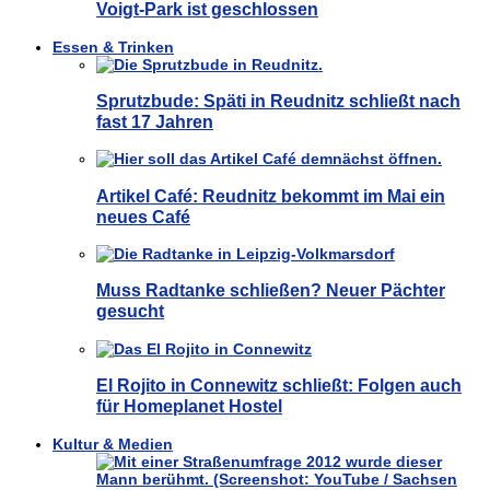
Voigt-Park ist geschlossen
Essen & Trinken
Sprutzbude: Späti in Reudnitz schließt nach
fast 17 Jahren
Artikel Café: Reudnitz bekommt im Mai ein
neues Café
Muss Radtanke schließen? Neuer Pächter
gesucht
El Rojito in Connewitz schließt: Folgen auch
für Homeplanet Hostel
Kultur & Medien