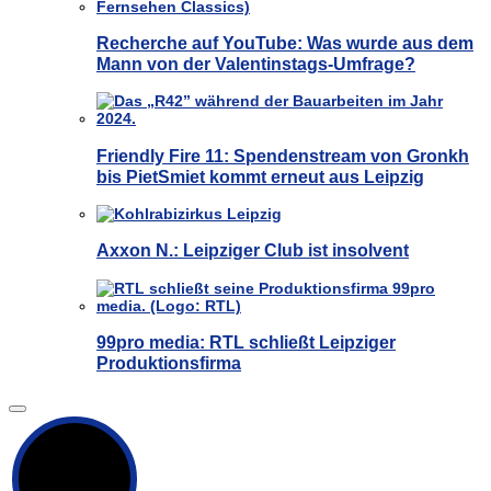
Recherche auf YouTube: Was wurde aus dem
Mann von der Valentinstags-Umfrage?
Friendly Fire 11: Spendenstream von Gronkh
bis PietSmiet kommt erneut aus Leipzig
Axxon N.: Leipziger Club ist insolvent
99pro media: RTL schließt Leipziger
Produktionsfirma