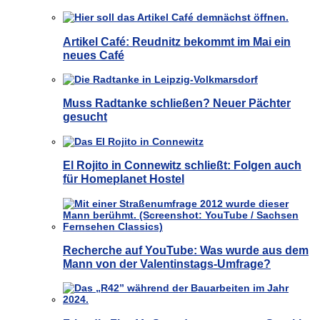
Artikel Café: Reudnitz bekommt im Mai ein
neues Café
Muss Radtanke schließen? Neuer Pächter
gesucht
El Rojito in Connewitz schließt: Folgen auch
für Homeplanet Hostel
Recherche auf YouTube: Was wurde aus dem
Mann von der Valentinstags-Umfrage?