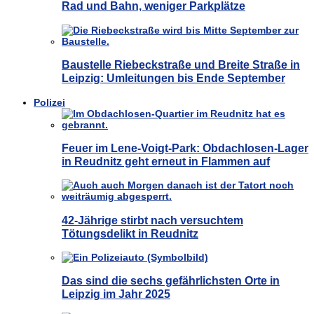
Rad und Bahn, weniger Parkplätze
Baustelle Riebeckstraße und Breite Straße in
Leipzig: Umleitungen bis Ende September
Polizei
Feuer im Lene-Voigt-Park: Obdachlosen-Lager
in Reudnitz geht erneut in Flammen auf
42-Jährige stirbt nach versuchtem
Tötungsdelikt in Reudnitz
Das sind die sechs gefährlichsten Orte in
Leipzig im Jahr 2025