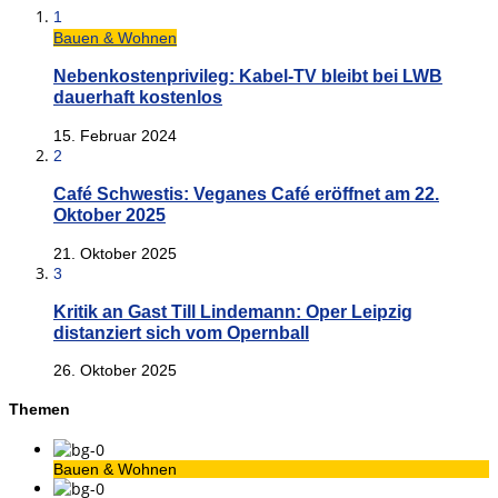
1
Bauen & Wohnen
Nebenkostenprivileg: Kabel-TV bleibt bei LWB
dauerhaft kostenlos
15. Februar 2024
2
Café Schwestis: Veganes Café eröffnet am 22.
Oktober 2025
21. Oktober 2025
3
Kritik an Gast Till Lindemann: Oper Leipzig
distanziert sich vom Opernball
26. Oktober 2025
Themen
Bauen & Wohnen