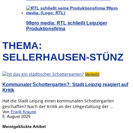
99pro media: RTL schließt Leipziger
Produktionsfirma
THEMA:
SELLERHAUSEN-STÜNZ
Verkehr
Kommunaler Schottergarten?: Stadt Leipzig reagiert auf
Kritik
Hat die Stadt Leipzig einen kommunalen Schottergarten
geschaffen? Nach der Kritik an der Umgestaltung der ...
Von
Frank Krause
5. August 2025
Meistgeklickte Artikel