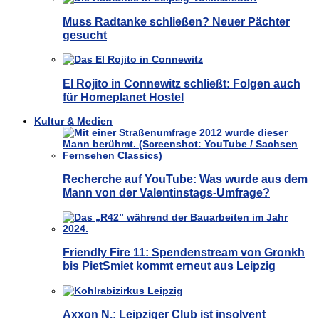
Muss Radtanke schließen? Neuer Pächter
gesucht
El Rojito in Connewitz schließt: Folgen auch
für Homeplanet Hostel
Kultur & Medien
Recherche auf YouTube: Was wurde aus dem
Mann von der Valentinstags-Umfrage?
Friendly Fire 11: Spendenstream von Gronkh
bis PietSmiet kommt erneut aus Leipzig
Axxon N.: Leipziger Club ist insolvent