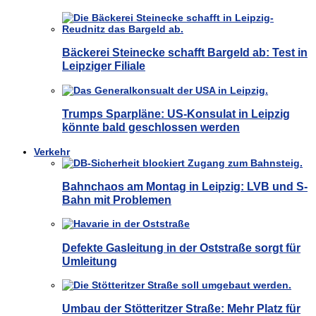
Bäckerei Steinecke schafft Bargeld ab: Test in
Leipziger Filiale
Trumps Sparpläne: US-Konsulat in Leipzig
könnte bald geschlossen werden
Verkehr
Bahnchaos am Montag in Leipzig: LVB und S-
Bahn mit Problemen
Defekte Gasleitung in der Oststraße sorgt für
Umleitung
Umbau der Stötteritzer Straße: Mehr Platz für