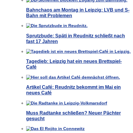
Bahnchaos am Montag in Leipzig: LVB und S-
Bahn mit Problemen
Sprutzbude: Späti in Reudnitz schließt nach
fast 17 Jahren
Tagedieb: Leipzig hat ein neues Brettspiel-
Café
Artikel Café: Reudnitz bekommt im Mai ein
neues Café
Muss Radtanke schließen? Neuer Pächter
gesucht