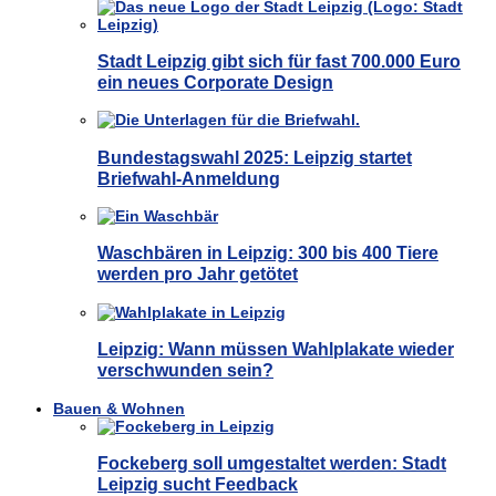
Stadt Leipzig gibt sich für fast 700.000 Euro
ein neues Corporate Design
Bundestagswahl 2025: Leipzig startet
Briefwahl-Anmeldung
Waschbären in Leipzig: 300 bis 400 Tiere
werden pro Jahr getötet
Leipzig: Wann müssen Wahlplakate wieder
verschwunden sein?
Bauen & Wohnen
Fockeberg soll umgestaltet werden: Stadt
Leipzig sucht Feedback