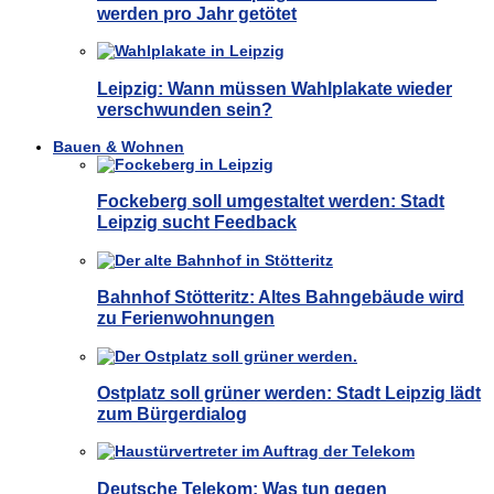
werden pro Jahr getötet
Leipzig: Wann müssen Wahlplakate wieder
verschwunden sein?
Bauen & Wohnen
Fockeberg soll umgestaltet werden: Stadt
Leipzig sucht Feedback
Bahnhof Stötteritz: Altes Bahngebäude wird
zu Ferienwohnungen
Ostplatz soll grüner werden: Stadt Leipzig lädt
zum Bürgerdialog
Deutsche Telekom: Was tun gegen