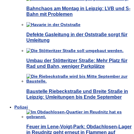
Bahnchaos am Montag in Leipzig: LVB und S-
Bahn mit Problemen
Defekte Gasleitung in der Oststraße sorgt für
Umleitung
Umbau der Stötteritzer Straße: Mehr Platz für
Rad und Bahn, weniger Parkplätze
Baustelle Riebeckstraße und Breite Straße in
Leipzig: Umleitungen bis Ende September
Polizei
Feuer im Lene-Voigt-Park: Obdachlosen-Lager
in Reudnitz geht erneut in Flammen auf