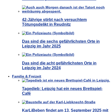
42-Jährige stirbt nach versuchtem
Tötungsdelikt in Reudnitz
Das sind die sechs gefährlichsten Orte in
Leipzig im Jahr 2025
Das sind die acht gefährlichsten Orte in
Leipzig im Jahr 2024
Familie & Freizeit
Tagedieb: Leipzig hat ein neues Brettspiel-
Café
KarLiBeben findet am 13. September 2025 mit