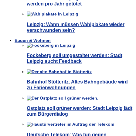
werden pro Jahr getötet
Leipzig: Wann müssen Wahlplakate wieder
verschwunden sein?
Bauen & Wohnen
Fockeberg soll umgestaltet werden: Stadt
Leipzig sucht Feedback
Bahnhof Stötteritz: Altes Bahngebäude wird
zu Ferienwohnungen
Ostplatz soll grüner werden: Stadt Leipzig lädt
zum Bürgerdialog
Deutsche Telekom: Was tun gegen