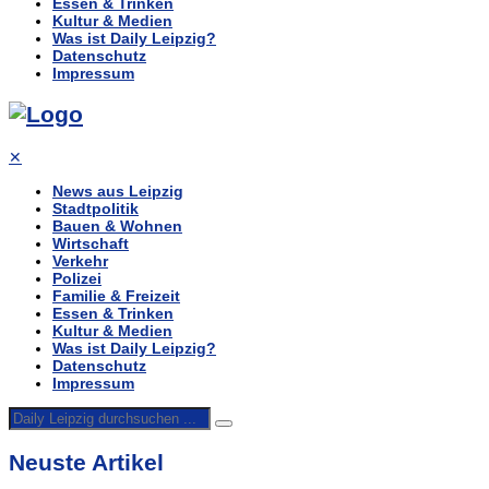
Essen & Trinken
Kultur & Medien
Was ist Daily Leipzig?
Datenschutz
Impressum
✕
News aus Leipzig
Stadtpolitik
Bauen & Wohnen
Wirtschaft
Verkehr
Polizei
Familie & Freizeit
Essen & Trinken
Kultur & Medien
Was ist Daily Leipzig?
Datenschutz
Impressum
Neuste Artikel