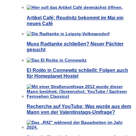
Artikel Café: Reudnitz bekommt im Mai ein
neues Café
Muss Radtanke schließen? Neuer Pächter
gesucht
El Rojito in Connewitz schließt: Folgen auch
für Homeplanet Hostel
Recherche auf YouTube: Was wurde aus dem
Mann von der Valentinstags-Umfrage?