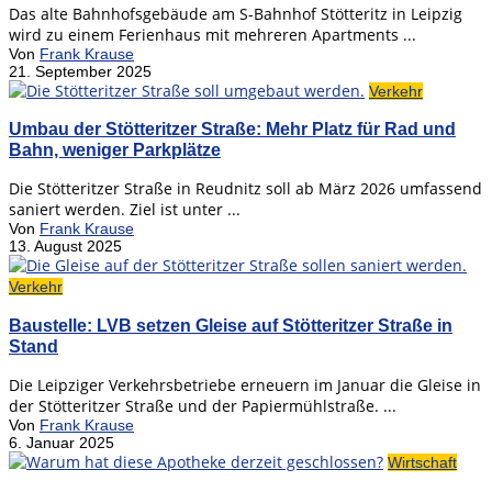
Das alte Bahnhofsgebäude am S-Bahnhof Stötteritz in Leipzig
wird zu einem Ferienhaus mit mehreren Apartments ...
Von
Frank Krause
21. September 2025
Verkehr
Umbau der Stötteritzer Straße: Mehr Platz für Rad und
Bahn, weniger Parkplätze
Die Stötteritzer Straße in Reudnitz soll ab März 2026 umfassend
saniert werden. Ziel ist unter ...
Von
Frank Krause
13. August 2025
Verkehr
Baustelle: LVB setzen Gleise auf Stötteritzer Straße in
Stand
Die Leipziger Verkehrsbetriebe erneuern im Januar die Gleise in
der Stötteritzer Straße und der Papiermühlstraße. ...
Von
Frank Krause
6. Januar 2025
Wirtschaft