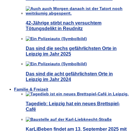
42-Jährige stirbt nach versuchtem
Tötungsdelikt in Reudnitz
Das sind die sechs gefährlichsten Orte in
Leipzig im Jahr 2025
Das sind die acht gefährlichsten Orte in
Leipzig im Jahr 2024
Familie & Freizeit
Tagedieb: Leipzig hat ein neues Brettspiel-
Café
KarLiBeben findet am 13. September 2025 mit