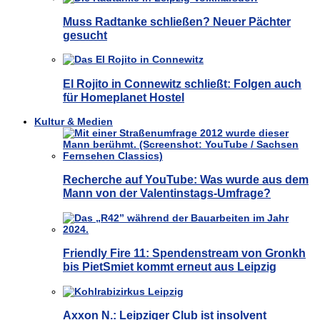
Muss Radtanke schließen? Neuer Pächter
gesucht
El Rojito in Connewitz schließt: Folgen auch
für Homeplanet Hostel
Kultur & Medien
Recherche auf YouTube: Was wurde aus dem
Mann von der Valentinstags-Umfrage?
Friendly Fire 11: Spendenstream von Gronkh
bis PietSmiet kommt erneut aus Leipzig
Axxon N.: Leipziger Club ist insolvent