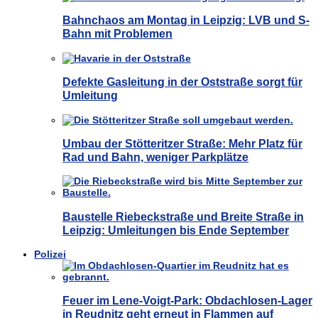
Bahnchaos am Montag in Leipzig: LVB und S-
Bahn mit Problemen
Defekte Gasleitung in der Oststraße sorgt für
Umleitung
Umbau der Stötteritzer Straße: Mehr Platz für
Rad und Bahn, weniger Parkplätze
Baustelle Riebeckstraße und Breite Straße in
Leipzig: Umleitungen bis Ende September
Polizei
Feuer im Lene-Voigt-Park: Obdachlosen-Lager
in Reudnitz geht erneut in Flammen auf