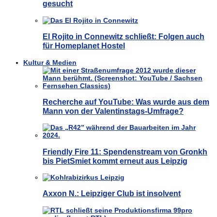
gesucht
El Rojito in Connewitz schließt: Folgen auch
für Homeplanet Hostel
Kultur & Medien
Recherche auf YouTube: Was wurde aus dem
Mann von der Valentinstags-Umfrage?
Friendly Fire 11: Spendenstream von Gronkh
bis PietSmiet kommt erneut aus Leipzig
Axxon N.: Leipziger Club ist insolvent