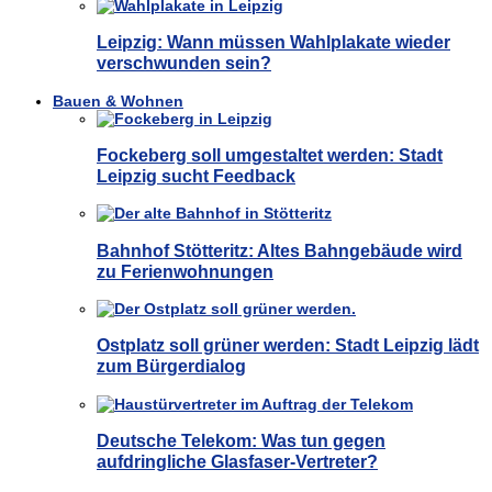
Leipzig: Wann müssen Wahlplakate wieder
verschwunden sein?
Bauen & Wohnen
Fockeberg soll umgestaltet werden: Stadt
Leipzig sucht Feedback
Bahnhof Stötteritz: Altes Bahngebäude wird
zu Ferienwohnungen
Ostplatz soll grüner werden: Stadt Leipzig lädt
zum Bürgerdialog
Deutsche Telekom: Was tun gegen
aufdringliche Glasfaser-Vertreter?