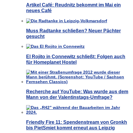
Artikel Café: Reudnitz bekommt im Mai ein
neues Café
Muss Radtanke schließen? Neuer Pächter
gesucht
El Rojito in Connewitz schließt: Folgen auch
für Homeplanet Hostel
Recherche auf YouTube: Was wurde aus dem
Mann von der Valentinstags-Umfrage?
Friendly Fire 11: Spendenstream von Gronkh
bis PietSmiet kommt erneut aus Leipzig