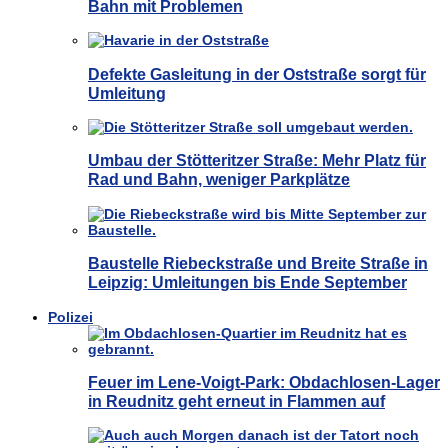
Bahn mit Problemen
Defekte Gasleitung in der Oststraße sorgt für
Umleitung
Umbau der Stötteritzer Straße: Mehr Platz für
Rad und Bahn, weniger Parkplätze
Baustelle Riebeckstraße und Breite Straße in
Leipzig: Umleitungen bis Ende September
Polizei
Feuer im Lene-Voigt-Park: Obdachlosen-Lager
in Reudnitz geht erneut in Flammen auf