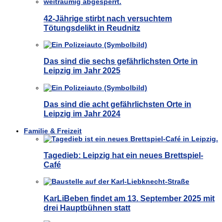
42-Jährige stirbt nach versuchtem
Tötungsdelikt in Reudnitz
Das sind die sechs gefährlichsten Orte in
Leipzig im Jahr 2025
Das sind die acht gefährlichsten Orte in
Leipzig im Jahr 2024
Familie & Freizeit
Tagedieb: Leipzig hat ein neues Brettspiel-
Café
KarLiBeben findet am 13. September 2025 mit
drei Hauptbühnen statt