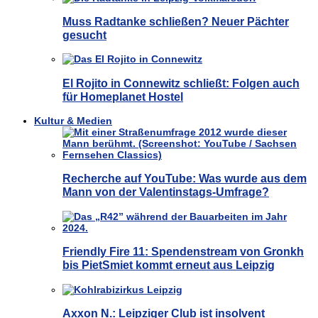
Muss Radtanke schließen? Neuer Pächter
gesucht
El Rojito in Connewitz schließt: Folgen auch
für Homeplanet Hostel
Kultur & Medien
Recherche auf YouTube: Was wurde aus dem
Mann von der Valentinstags-Umfrage?
Friendly Fire 11: Spendenstream von Gronkh
bis PietSmiet kommt erneut aus Leipzig
Axxon N.: Leipziger Club ist insolvent