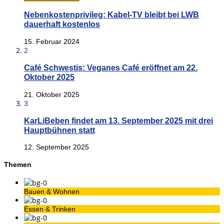
Nebenkostenprivileg: Kabel-TV bleibt bei LWB
dauerhaft kostenlos
15. Februar 2024
2
Café Schwestis: Veganes Café eröffnet am 22.
Oktober 2025
21. Oktober 2025
3
KarLiBeben findet am 13. September 2025 mit drei
Hauptbühnen statt
12. September 2025
Themen
Bauen & Wohnen
Essen & Trinken