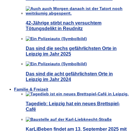
42-Jährige stirbt nach versuchtem
Tötungsdelikt in Reudnitz
Das sind die sechs gefährlichsten Orte in
Leipzig im Jahr 2025
Das sind die acht gefährlichsten Orte in
Leipzig im Jahr 2024
Familie & Freizeit
Tagedieb: Leipzig hat ein neues Brettspiel-
Café
KarLiBeben findet am 13. September 2025 mit