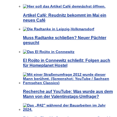
Artikel Café: Reudnitz bekommt im Mai ein
neues Café
Muss Radtanke schließen? Neuer Pächter
gesucht
El Rojito in Connewitz schließt: Folgen auch
für Homeplanet Hostel
Recherche auf YouTube: Was wurde aus dem
Mann von der Valentinstags-Umfrage?