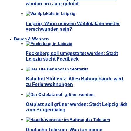
werden pro Jahr getötet
Leipzig: Wann müssen Wahlplakate wieder
verschwunden sein?
Bauen & Wohnen
Fockeberg soll umgestaltet werden: Stadt
Leipzig sucht Feedback
Bahnhof Stötteritz: Altes Bahngebäude wird
zu Ferienwohnungen
Ostplatz soll grüner werden: Stadt Leipzig lädt
zum Bürgerdialog
Deutsche Telekom: Was tun gegen