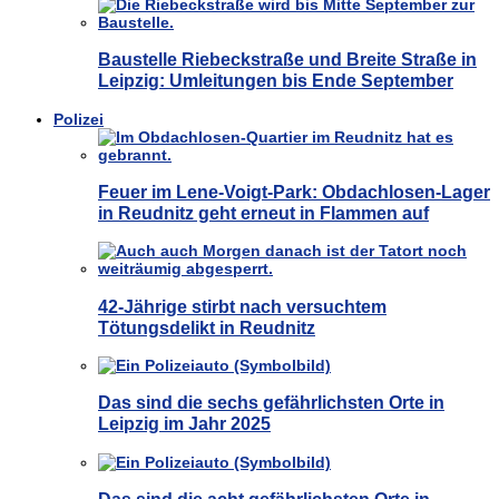
Baustelle Riebeckstraße und Breite Straße in
Leipzig: Umleitungen bis Ende September
Polizei
Feuer im Lene-Voigt-Park: Obdachlosen-Lager
in Reudnitz geht erneut in Flammen auf
42-Jährige stirbt nach versuchtem
Tötungsdelikt in Reudnitz
Das sind die sechs gefährlichsten Orte in
Leipzig im Jahr 2025