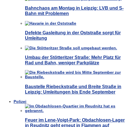
Bahnchaos am Montag in Leipzig: LVB und S-
Bahn mit Problemen
Defekte Gasleitung in der Oststraße sorgt für
Umleitung
Umbau der Stötteritzer Straße: Mehr Platz für
Rad und Bahn, weniger Parkplätze
Baustelle Riebeckstraße und Breite Straße in
Leipzig: Umleitungen bis Ende September
Polizei
Feuer im Lene-Voigt-Park: Obdachlosen-Lager
in Reudnitz geht erneut in Flammen auf