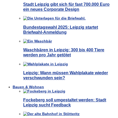
Stadt Leipzig gibt sich für fast 700.000 Euro
ein neues Corporate Design
Bundestagswahl 2025: Leipzig startet
Briefwahl-Anmeldung
Waschbären in Leipzig: 300 bis 400 Tiere
werden pro Jahr getötet
Leipzig: Wann müssen Wahlplakate wieder
verschwunden sein?
Bauen & Wohnen
Fockeberg soll umgestaltet werden: Stadt
Leipzig sucht Feedback