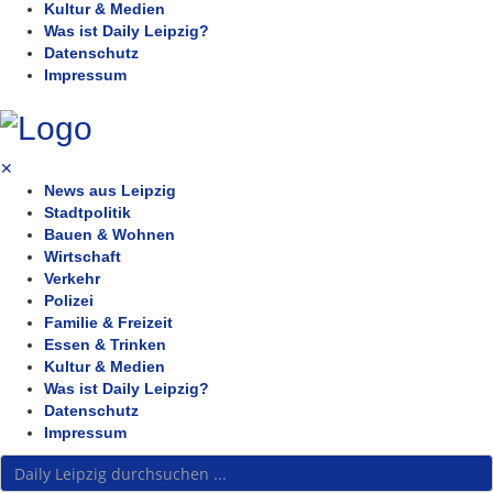
Kultur & Medien
Was ist Daily Leipzig?
Datenschutz
Impressum
✕
News aus Leipzig
Stadtpolitik
Bauen & Wohnen
Wirtschaft
Verkehr
Polizei
Familie & Freizeit
Essen & Trinken
Kultur & Medien
Was ist Daily Leipzig?
Datenschutz
Impressum