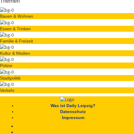
Themen
Bauen & Wohnen
Essen & Trinken
Familie & Freizeit
Kultur & Medien
Polizei
Stadtpolitik
Verkehr
Was ist Daily Leipzig?
Datenschutz
Impressum