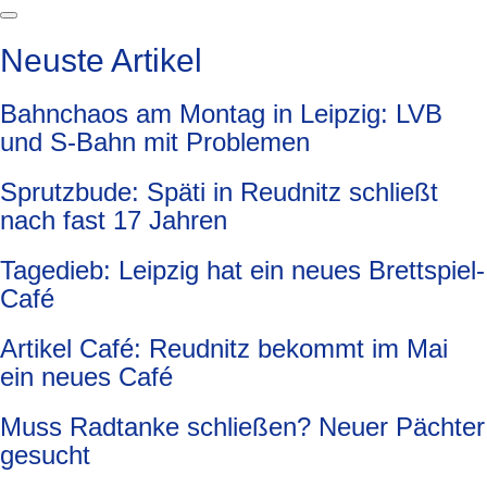
Neuste Artikel
Bahnchaos am Montag in Leipzig: LVB
und S-Bahn mit Problemen
Sprutzbude: Späti in Reudnitz schließt
nach fast 17 Jahren
Tagedieb: Leipzig hat ein neues Brettspiel-
Café
Artikel Café: Reudnitz bekommt im Mai
ein neues Café
Muss Radtanke schließen? Neuer Pächter
gesucht