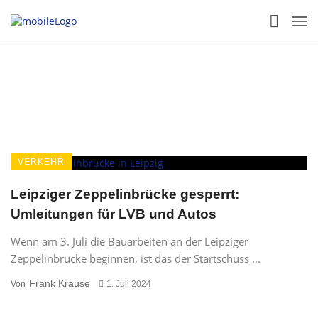
VERKEHR
Leipziger Zeppelinbrücke gesperrt:
Umleitungen für LVB und Autos
Wenn am 3. Juli die Bauarbeiten an der Leipziger
Zeppelinbrücke beginnen, ist das der Startschuss ...
Frank Krause
Von
1. Juli 2024