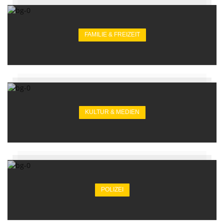
FAMILIE & FREIZEIT
KULTUR & MEDIEN
POLIZEI