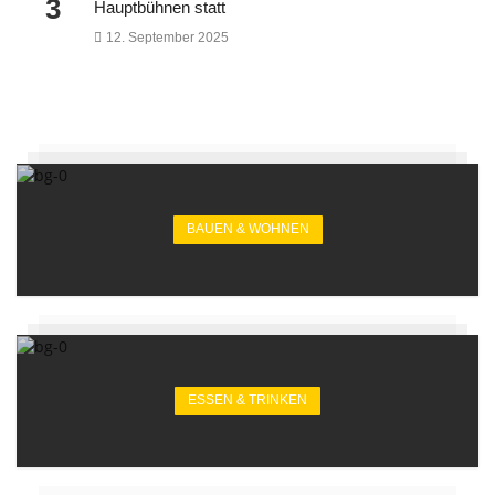
3
Hauptbühnen statt
12. September 2025
BAUEN & WOHNEN
ESSEN & TRINKEN