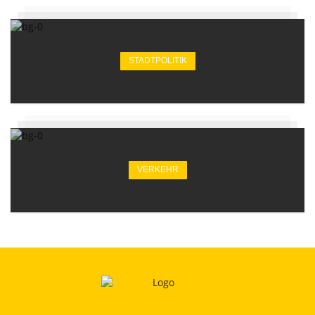
STADTPOLITIK
VERKEHR