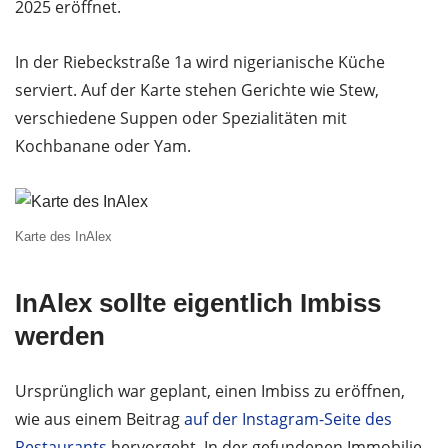
2025 eröffnet.
In der Riebeckstraße 1a wird nigerianische Küche
serviert. Auf der Karte stehen Gerichte wie Stew,
verschiedene Suppen oder Spezialitäten mit
Kochbanane oder Yam.
Karte des InAlex
InAlex sollte eigentlich Imbiss
werden
Ursprünglich war geplant, einen Imbiss zu eröffnen,
wie aus einem Beitrag
auf der Instagram-Seite des
Restaurants
hervorgeht. In der gefundenen Immobilie