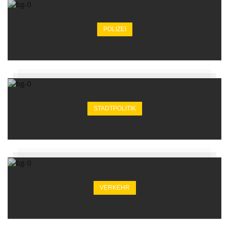
POLIZEI
STADTPOLITIK
VERKEHR