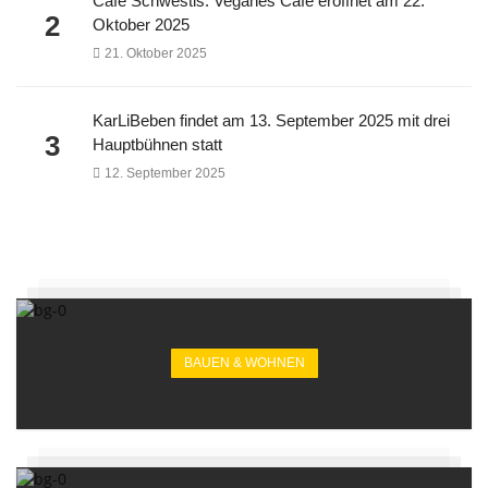
Café Schwestis: Veganes Café eröffnet am 22.
2
Oktober 2025
21. Oktober 2025
KarLiBeben findet am 13. September 2025 mit drei
3
Hauptbühnen statt
12. September 2025
BAUEN & WOHNEN