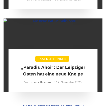
ESSEN & TRINKEN
„Paradis Ahoi”: Der Leipziger
Osten hat eine neue Kneipe
Frank Krause
Von
19. November 2025