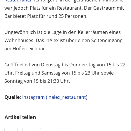
war jedoch Platz für ein Restaurant. Der Gastraum mit
Bar bietet Platz für rund 25 Personen.
Ungewöhnlich ist die Lage in den Kellerräumen eines
Wohnhauses. Das InAlex ist über einen Seiteneingang
am Hof erreichbar.
Geöffnet ist von Dienstag bis Donnerstag von 15 bis 22
Uhr, Freitag und Samstag von 15 bis 23 Uhr sowie
Sonntag von 15 bis 21:30 Uhr.
Quelle:
Instagram (inalex_restaurant)
Artikel teilen