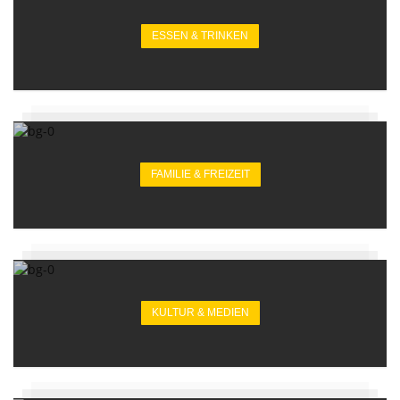
ESSEN & TRINKEN
FAMILIE & FREIZEIT
KULTUR & MEDIEN