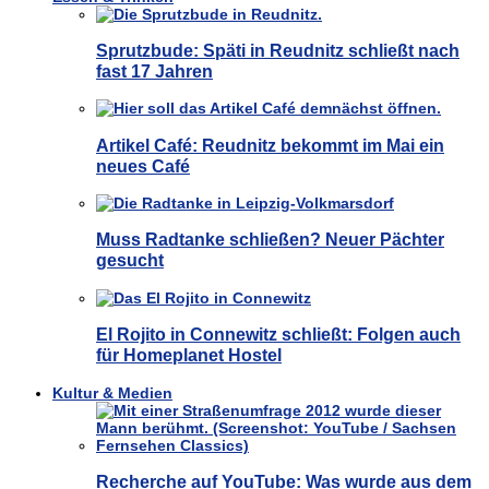
Sprutzbude: Späti in Reudnitz schließt nach
fast 17 Jahren
Artikel Café: Reudnitz bekommt im Mai ein
neues Café
Muss Radtanke schließen? Neuer Pächter
gesucht
El Rojito in Connewitz schließt: Folgen auch
für Homeplanet Hostel
Kultur & Medien
Recherche auf YouTube: Was wurde aus dem