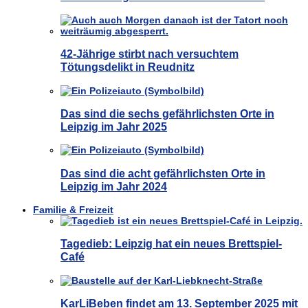
42-Jährige stirbt nach versuchtem
Tötungsdelikt in Reudnitz
Das sind die sechs gefährlichsten Orte in
Leipzig im Jahr 2025
Das sind die acht gefährlichsten Orte in
Leipzig im Jahr 2024
Familie & Freizeit
Tagedieb: Leipzig hat ein neues Brettspiel-
Café
KarLiBeben findet am 13. September 2025 mit