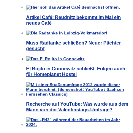
Artikel Café: Reudnitz bekommt im Mai ein
neues Café
Muss Radtanke schließen? Neuer Pächter
gesucht
El Rojito in Connewitz schließt: Folgen auch
für Homeplanet Hostel
Recherche auf YouTube: Was wurde aus dem
Mann von der Valentinstags-Umfrage?