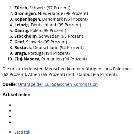
Zürich
, Schweiz (97 Prozent)
Groningen
, Niederlande (96 Prozent)
Kopenhagen
, Dänemark (96 Prozent)
Leipzig
, Deutschland (95 Prozent)
Danzig
, Polen (95 Prozent)
Stockholm
, Schweden (95 Prozent)
Genf
, Schweiz (95 Prozent)
Rostock
, Deutschland (94 Prozent)
Braga
, Portugal (94 Prozent)
Cluj-Napoca
, Rumänien (94 Prozent)
Die unzufriedensten Menschen kommen übrigens aus Palermo
(62 Prozent), Athen (65 Prozent) und Istanbul (65 Prozent).
Quelle:
Umfrage der Europäischen Kommission
Artikel teilen
Statistik