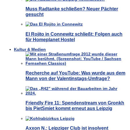
Muss Radtanke schließen? Neuer Pächter
gesucht
El Rojito in Connewitz schließt: Folgen auch
für Homeplanet Hostel
Kultur & Medien
Recherche auf YouTube: Was wurde aus dem
Mann von der Valentinstags-Umfrage?
Friendly Fire 11: Spendenstream von Gronkh
bis PietSmiet kommt erneut aus Leipzig
Axxon N.: Leipziger Club ist insolvent