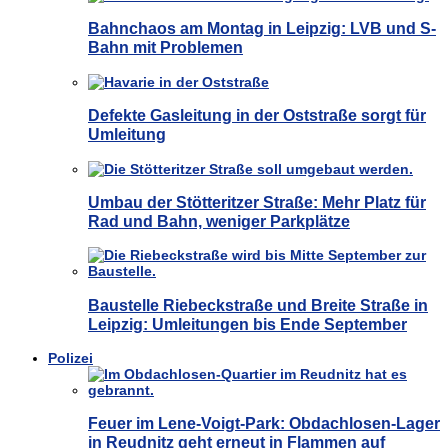
Bahnchaos am Montag in Leipzig: LVB und S-
Bahn mit Problemen
Defekte Gasleitung in der Oststraße sorgt für
Umleitung
Umbau der Stötteritzer Straße: Mehr Platz für
Rad und Bahn, weniger Parkplätze
Baustelle Riebeckstraße und Breite Straße in
Leipzig: Umleitungen bis Ende September
Polizei
Feuer im Lene-Voigt-Park: Obdachlosen-Lager
in Reudnitz geht erneut in Flammen auf