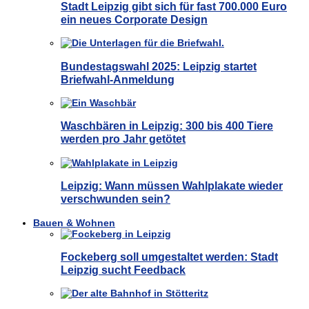
Stadt Leipzig gibt sich für fast 700.000 Euro
ein neues Corporate Design
Bundestagswahl 2025: Leipzig startet
Briefwahl-Anmeldung
Waschbären in Leipzig: 300 bis 400 Tiere
werden pro Jahr getötet
Leipzig: Wann müssen Wahlplakate wieder
verschwunden sein?
Bauen & Wohnen
Fockeberg soll umgestaltet werden: Stadt
Leipzig sucht Feedback