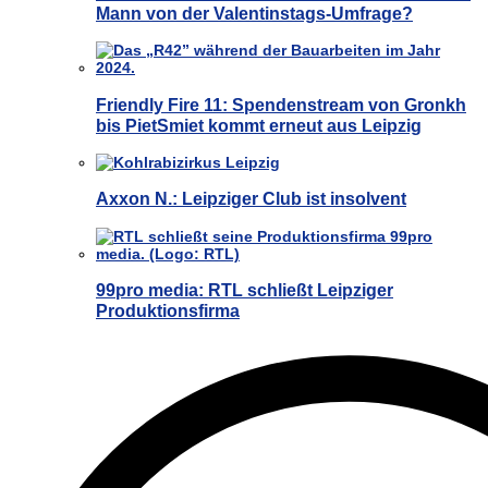
Mann von der Valentinstags-Umfrage?
Friendly Fire 11: Spendenstream von Gronkh
bis PietSmiet kommt erneut aus Leipzig
Axxon N.: Leipziger Club ist insolvent
99pro media: RTL schließt Leipziger
Produktionsfirma