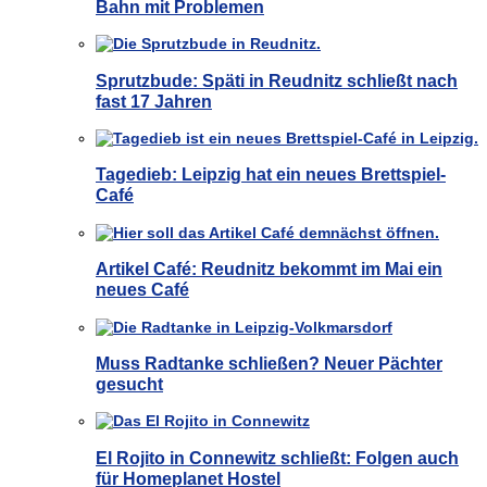
Bahn mit Problemen
Sprutzbude: Späti in Reudnitz schließt nach
fast 17 Jahren
Tagedieb: Leipzig hat ein neues Brettspiel-
Café
Artikel Café: Reudnitz bekommt im Mai ein
neues Café
Muss Radtanke schließen? Neuer Pächter
gesucht
El Rojito in Connewitz schließt: Folgen auch
für Homeplanet Hostel