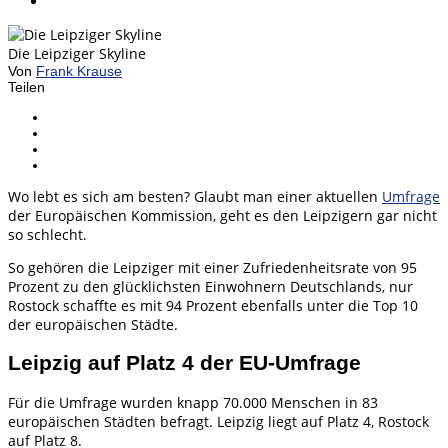
Die Leipziger Skyline
Von
Frank Krause
Teilen
Wo lebt es sich am besten? Glaubt man einer aktuellen
Umfrage
der Europäischen Kommission, geht es den Leipzigern gar nicht
so schlecht.
So gehören die Leipziger mit einer Zufriedenheitsrate von 95
Prozent zu den glücklichsten Einwohnern Deutschlands, nur
Rostock schaffte es mit 94 Prozent ebenfalls unter die Top 10
der europäischen Städte.
Leipzig auf Platz 4 der EU-Umfrage
Für die Umfrage wurden knapp 70.000 Menschen in 83
europäischen Städten befragt. Leipzig liegt auf Platz 4, Rostock
auf Platz 8.