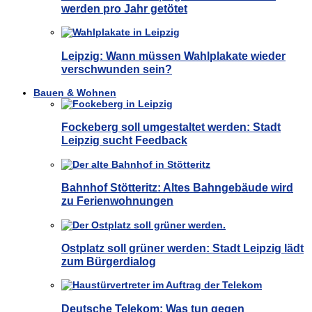
werden pro Jahr getötet
Leipzig: Wann müssen Wahlplakate wieder
verschwunden sein?
Bauen & Wohnen
Fockeberg soll umgestaltet werden: Stadt
Leipzig sucht Feedback
Bahnhof Stötteritz: Altes Bahngebäude wird
zu Ferienwohnungen
Ostplatz soll grüner werden: Stadt Leipzig lädt
zum Bürgerdialog
Deutsche Telekom: Was tun gegen