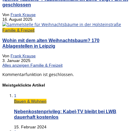
geschlossen
Von
Frank Krause
16. August 2025
Familie & Freizeit
Wohin mit dem alten Weihnachtsbaum? 170
Ablagestellen in Leipzig
Von
Frank Krause
3. Januar 2025
Alles anzeigen Familie & Freizeit
Kommentarfunktion ist geschlossen.
Meistgeklickte Artikel
1
Bauen & Wohnen
Nebenkostenprivileg: Kabel-TV bleibt bei LWB
dauerhaft kostenlos
15. Februar 2024