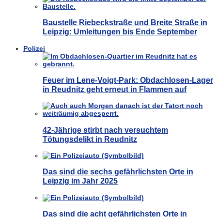
Baustelle Riebeckstraße und Breite Straße in
Leipzig: Umleitungen bis Ende September
Polizei
Feuer im Lene-Voigt-Park: Obdachlosen-Lager
in Reudnitz geht erneut in Flammen auf
42-Jährige stirbt nach versuchtem
Tötungsdelikt in Reudnitz
Das sind die sechs gefährlichsten Orte in
Leipzig im Jahr 2025
Das sind die acht gefährlichsten Orte in