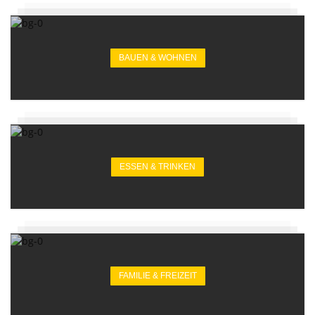
BAUEN & WOHNEN
ESSEN & TRINKEN
FAMILIE & FREIZEIT