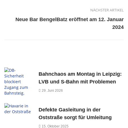
NÄCHSTER ARTIKEL
Neue Bar BengelBatz eröffnet am 12. Januar
2024
Bahnchaos am Montag in Leipzig:
LVB und S-Bahn mit Problemen
29. Juni 2026
Defekte Gasleitung in der
Oststraße sorgt für Umleitung
15. Oktober 2025