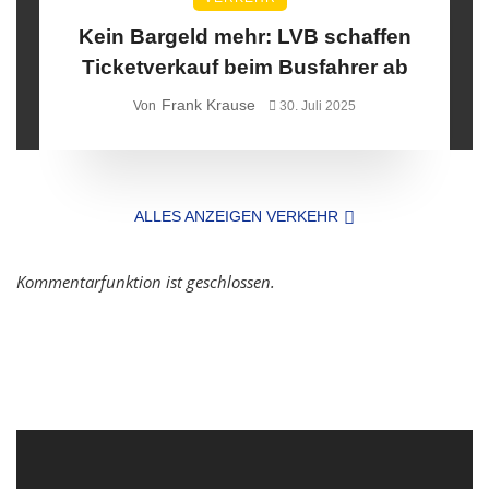
Kein Bargeld mehr: LVB schaffen
Ticketverkauf beim Busfahrer ab
Frank Krause
Von
30. Juli 2025
ALLES ANZEIGEN VERKEHR
Kommentarfunktion ist geschlossen.