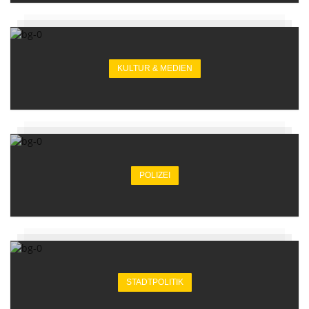
KULTUR & MEDIEN
POLIZEI
STADTPOLITIK