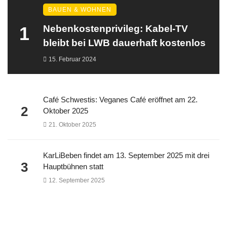
BAUEN & WOHNEN
1
Nebenkostenprivileg: Kabel-TV
bleibt bei LWB dauerhaft kostenlos
15. Februar 2024
Café Schwestis: Veganes Café eröffnet am 22.
2
Oktober 2025
21. Oktober 2025
KarLiBeben findet am 13. September 2025 mit drei
3
Hauptbühnen statt
12. September 2025