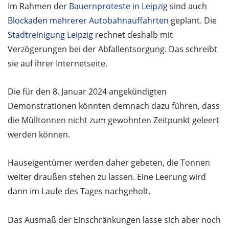
Im Rahmen der
Bauernproteste in Leipzig
sind auch
Blockaden mehrerer Autobahnauffahrten
geplant. Die
Stadtreinigung Leipzig
rechnet deshalb mit
Verzögerungen bei der Abfallentsorgung. Das schreibt
sie auf ihrer Internetseite.
Die für den 8. Januar 2024 angekündigten
Demonstrationen könnten demnach dazu führen, dass
die Mülltonnen nicht zum gewohnten Zeitpunkt geleert
werden können.
Hauseigentümer werden daher gebeten, die Tonnen
weiter draußen stehen zu lassen. Eine Leerung wird
dann im Laufe des Tages nachgeholt.
Das Ausmaß der Einschränkungen lasse sich aber noch