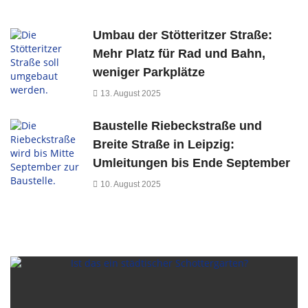
Umbau der Stötteritzer Straße:
Mehr Platz für Rad und Bahn,
weniger Parkplätze
13. August 2025
Baustelle Riebeckstraße und
Breite Straße in Leipzig:
Umleitungen bis Ende September
10. August 2025