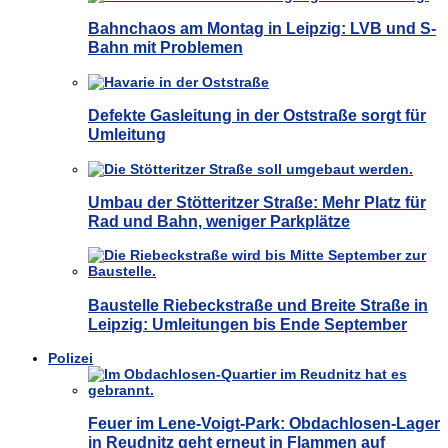
Bahnchaos am Montag in Leipzig: LVB und S-
Bahn mit Problemen
Defekte Gasleitung in der Oststraße sorgt für
Umleitung
Umbau der Stötteritzer Straße: Mehr Platz für
Rad und Bahn, weniger Parkplätze
Baustelle Riebeckstraße und Breite Straße in
Leipzig: Umleitungen bis Ende September
Polizei
Feuer im Lene-Voigt-Park: Obdachlosen-Lager
in Reudnitz geht erneut in Flammen auf