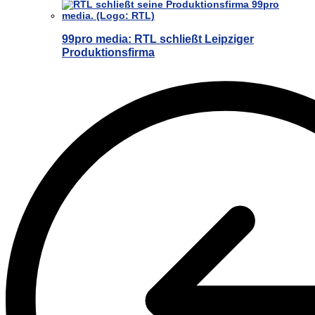
99pro media: RTL schließt Leipziger
Produktionsfirma