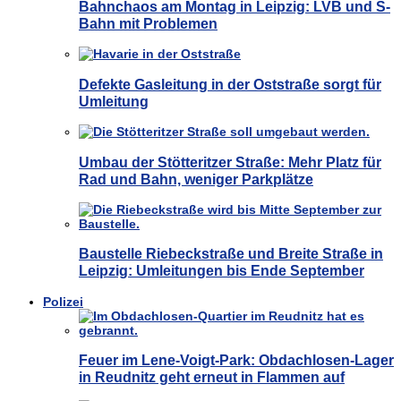
Bahnchaos am Montag in Leipzig: LVB und S-
Bahn mit Problemen
Defekte Gasleitung in der Oststraße sorgt für
Umleitung
Umbau der Stötteritzer Straße: Mehr Platz für
Rad und Bahn, weniger Parkplätze
Baustelle Riebeckstraße und Breite Straße in
Leipzig: Umleitungen bis Ende September
Polizei
Feuer im Lene-Voigt-Park: Obdachlosen-Lager
in Reudnitz geht erneut in Flammen auf