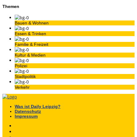
Themen
Bauen & Wohnen
Essen & Trinken
Familie & Freizeit
Kultur & Medien
Polizei
Stadtpolitik
Verkehr
Was ist Daily Leipzig?
Datenschutz
Impressum