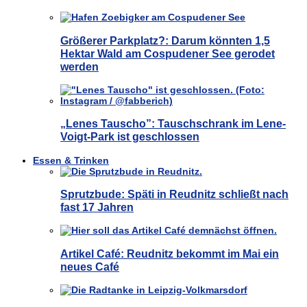
Größerer Parkplatz?: Darum könnten 1,5
Hektar Wald am Cospudener See gerodet
werden
„Lenes Tauscho”: Tauschschrank im Lene-
Voigt-Park ist geschlossen
Essen & Trinken
Sprutzbude: Späti in Reudnitz schließt nach
fast 17 Jahren
Artikel Café: Reudnitz bekommt im Mai ein
neues Café