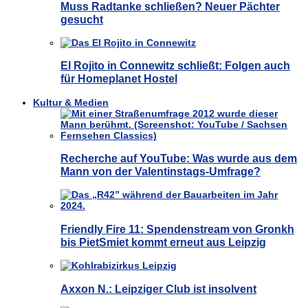
Muss Radtanke schließen? Neuer Pächter
gesucht
El Rojito in Connewitz schließt: Folgen auch
für Homeplanet Hostel
Kultur & Medien
Recherche auf YouTube: Was wurde aus dem
Mann von der Valentinstags-Umfrage?
Friendly Fire 11: Spendenstream von Gronkh
bis PietSmiet kommt erneut aus Leipzig
Axxon N.: Leipziger Club ist insolvent