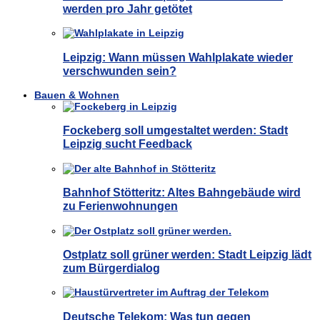
werden pro Jahr getötet
Leipzig: Wann müssen Wahlplakate wieder
verschwunden sein?
Bauen & Wohnen
Fockeberg soll umgestaltet werden: Stadt
Leipzig sucht Feedback
Bahnhof Stötteritz: Altes Bahngebäude wird
zu Ferienwohnungen
Ostplatz soll grüner werden: Stadt Leipzig lädt
zum Bürgerdialog
Deutsche Telekom: Was tun gegen