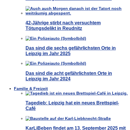
42-Jährige stirbt nach versuchtem
Tötungsdelikt in Reudnitz
Das sind die sechs gefährlichsten Orte in
Leipzig im Jahr 2025
Das sind die acht gefährlichsten Orte in
Leipzig im Jahr 2024
Familie & Freizeit
Tagedieb: Leipzig hat ein neues Brettspiel-
Café
KarLiBeben findet am 13. September 2025 mit