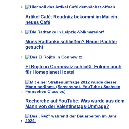
Artikel Café: Reudnitz bekommt im Mai ein
neues Café
Muss Radtanke schließen? Neuer Pächter
gesucht
El Rojito in Connewitz schließt: Folgen auch
für Homeplanet Hostel
Recherche auf YouTube: Was wurde aus dem
Mann von der Valentinstags-Umfrage?