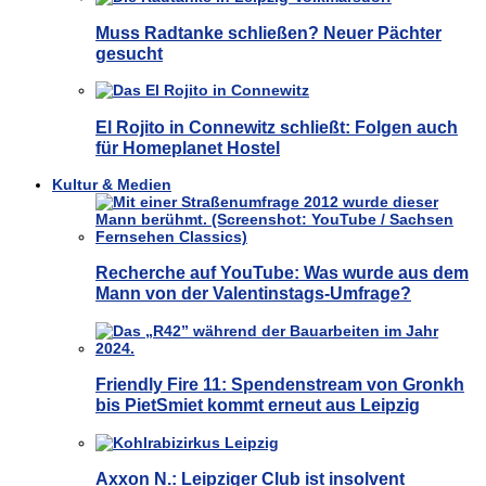
Muss Radtanke schließen? Neuer Pächter
gesucht
El Rojito in Connewitz schließt: Folgen auch
für Homeplanet Hostel
Kultur & Medien
Recherche auf YouTube: Was wurde aus dem
Mann von der Valentinstags-Umfrage?
Friendly Fire 11: Spendenstream von Gronkh
bis PietSmiet kommt erneut aus Leipzig
Axxon N.: Leipziger Club ist insolvent