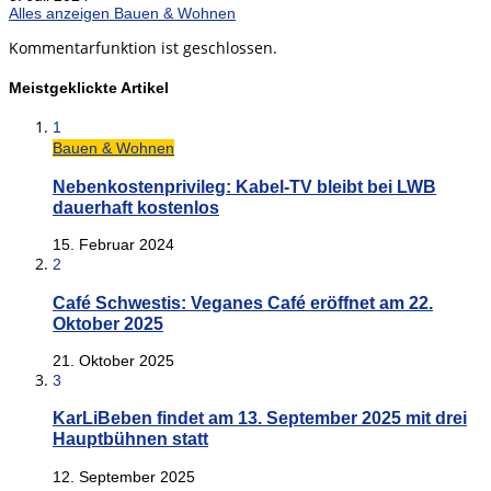
Alles anzeigen Bauen & Wohnen
Kommentarfunktion ist geschlossen.
Meistgeklickte Artikel
1
Bauen & Wohnen
Nebenkostenprivileg: Kabel-TV bleibt bei LWB
dauerhaft kostenlos
15. Februar 2024
2
Café Schwestis: Veganes Café eröffnet am 22.
Oktober 2025
21. Oktober 2025
3
KarLiBeben findet am 13. September 2025 mit drei
Hauptbühnen statt
12. September 2025