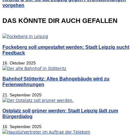
vorgehen
DAS KÖNNTE DIR AUCH GEFALLEN
Fockeberg soll umgestaltet werden: Stadt Leipzig sucht
Feedback
16. Oktober 2025
Bahnhof Stötteritz: Altes Bahngebäude wird zu
Ferienwohnungen
21. September 2025
Ostplatz soll grüner werden: Stadt Leipzig lädt zum
Bürgerdialog
16. September 2025