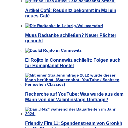
Artikel Café: Reudnitz bekommt im Mai ein
neues Café
Muss Radtanke schließen? Neuer Pächter
gesucht
El Rojito in Connewitz schließt: Folgen auch
für Homeplanet Hostel
Recherche auf YouTube: Was wurde aus dem
Mann von der Valentinstags-Umfrage?
Friendly Fire 11: Spendenstream von Gronkh