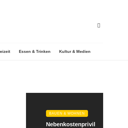
eizeit
Essen & Trinken
Kultur & Medien
BAUEN & WOHNEN
Nebenkostenprivil