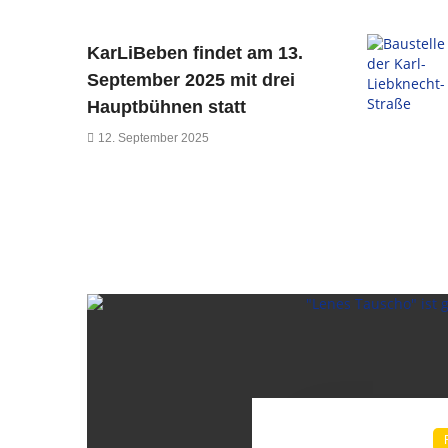
KarLiBeben findet am 13.
September 2025 mit drei
Hauptbühnen statt
12. September 2025