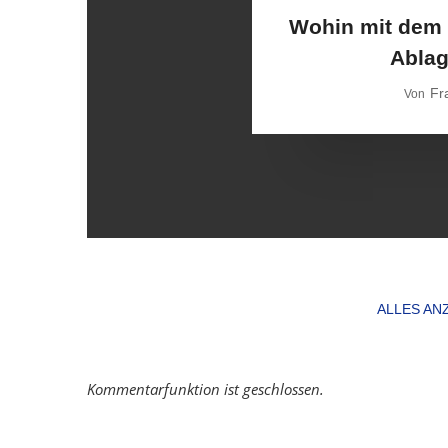
Wohin mit dem
Ablag
Fr
Von
ALLES ANZ
Kommentarfunktion ist geschlossen.