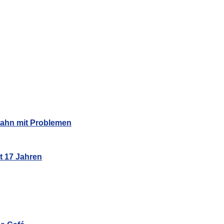
Bahn mit Problemen
t 17 Jahren