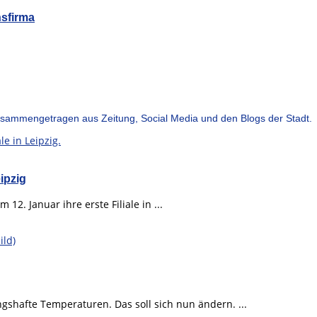
nsfirma
sammengetragen aus Zeitung, Social Media und den Blogs der Stadt.
ipzig
12. Januar ihre erste Filiale in ...
ngshafte Temperaturen. Das soll sich nun ändern. ...