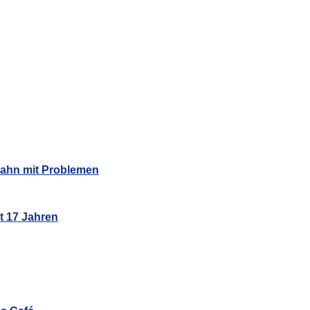
Bahn mit Problemen
t 17 Jahren